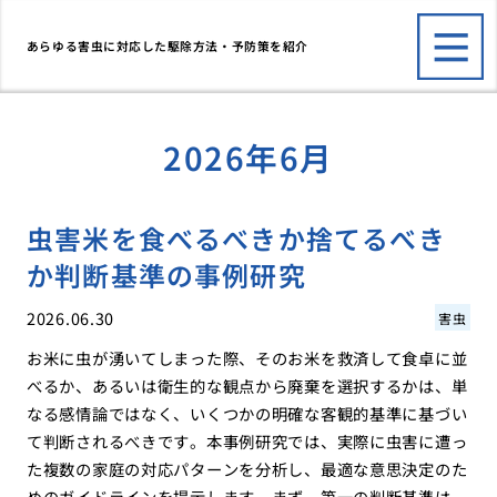
あらゆる害虫に対応した駆除方法・予防策を紹介
2026年6月
虫害米を食べるべきか捨てるべき
か判断基準の事例研究
2026.06.30
害虫
お米に虫が湧いてしまった際、そのお米を救済して食卓に並
べるか、あるいは衛生的な観点から廃棄を選択するかは、単
なる感情論ではなく、いくつかの明確な客観的基準に基づい
て判断されるべきです。本事例研究では、実際に虫害に遭っ
た複数の家庭の対応パターンを分析し、最適な意思決定のた
めのガイドラインを提示します。まず、第一の判断基準は