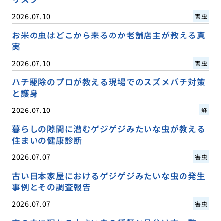
2026.07.10
害虫
お米の虫はどこから来るのか老舗店主が教える真
実
2026.07.10
害虫
ハチ駆除のプロが教える現場でのスズメバチ対策
と護身
2026.07.10
蜂
暮らしの隙間に潜むゲジゲジみたいな虫が教える
住まいの健康診断
2026.07.07
害虫
古い日本家屋におけるゲジゲジみたいな虫の発生
事例とその調査報告
2026.07.07
害虫