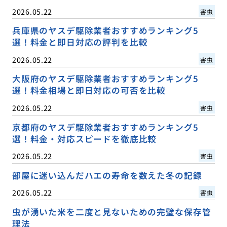
2026.05.22
害虫
兵庫県のヤスデ駆除業者おすすめランキング5
選！料金と即日対応の評判を比較
2026.05.22
害虫
大阪府のヤスデ駆除業者おすすめランキング5
選！料金相場と即日対応の可否を比較
2026.05.22
害虫
京都府のヤスデ駆除業者おすすめランキング5
選！料金・対応スピードを徹底比較
2026.05.22
害虫
部屋に迷い込んだハエの寿命を数えた冬の記録
2026.05.22
害虫
虫が湧いた米を二度と見ないための完璧な保存管
理法