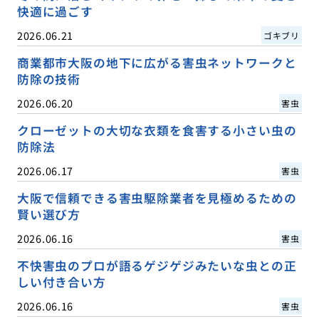
快適に過ごす
2026.06.21
ゴキブリ
商業都市大阪の地下に広がる害虫ネットワークと
防除の技術
2026.06.20
害虫
クローゼットの大切な衣類を食害する小さい虫の
防除法
2026.06.17
害虫
大阪で信頼できる害虫駆除業者を見極めるための
賢い選び方
2026.06.16
害虫
不快害虫のプロが語るゲジゲジみたいな虫との正
しい付き合い方
2026.06.16
害虫