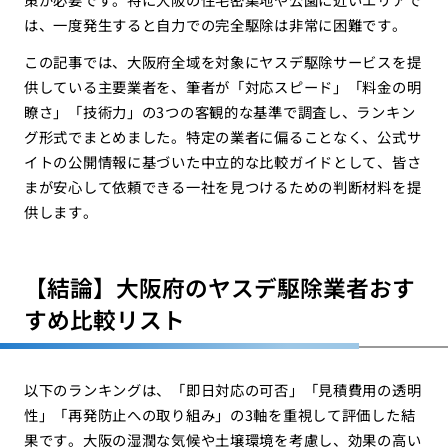
は、一度発生すると自力での完全駆除は非常に困難です。
この記事では、大阪府全域を対象にヤスデ駆除サービスを提
供している主要業者を、筆者が「対応スピード」「料金の明
瞭さ」「技術力」の3つの客観的な基準で調査し、ランキン
グ形式でまとめました。特定の業者に偏ることなく、公式サ
イトの公開情報に基づいた中立的な比較ガイドとして、皆さ
まが安心して依頼できる一社を見つけるための判断材料を提
供します。
【結論】大阪府のヤスデ駆除業者おす
すめ比較リスト
以下のランキングは、「即日対応の可否」「見積費用の透明
性」「再発防止への取り組み」の3軸を重視して評価した結
果です。大阪の湿潤な気候や土壌環境を考慮し、効果の高い