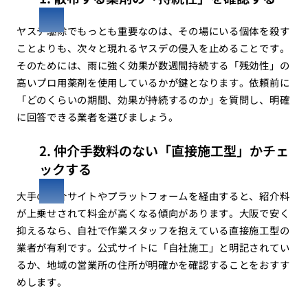
ヤスデ駆除でもっとも重要なのは、その場にいる個体を殺す
ことよりも、次々と現れるヤスデの侵入を止めることです。
そのためには、雨に強く効果が数週間持続する「残効性」の
高いプロ用薬剤を使用しているかが鍵となります。依頼前に
「どのくらいの期間、効果が持続するのか」を質問し、明確
に回答できる業者を選びましょう。
2. 仲介手数料のない「直接施工型」かチェ
ックする
大手の紹介サイトやプラットフォームを経由すると、紹介料
が上乗せされて料金が高くなる傾向があります。大阪で安く
抑えるなら、自社で作業スタッフを抱えている直接施工型の
業者が有利です。公式サイトに「自社施工」と明記されてい
るか、地域の営業所の住所が明確かを確認することをおすす
めします。