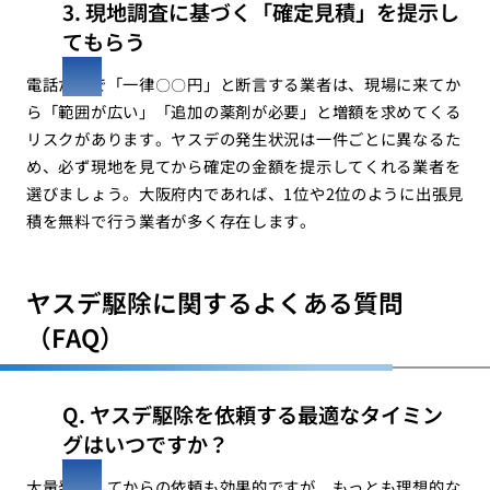
3. 現地調査に基づく「確定見積」を提示し
てもらう
電話だけで「一律〇〇円」と断言する業者は、現場に来てか
ら「範囲が広い」「追加の薬剤が必要」と増額を求めてくる
リスクがあります。ヤスデの発生状況は一件ごとに異なるた
め、必ず現地を見てから確定の金額を提示してくれる業者を
選びましょう。大阪府内であれば、1位や2位のように出張見
積を無料で行う業者が多く存在します。
ヤスデ駆除に関するよくある質問
（FAQ）
Q. ヤスデ駆除を依頼する最適なタイミン
グはいつですか？
大量発生してからの依頼も効果的ですが、もっとも理想的な