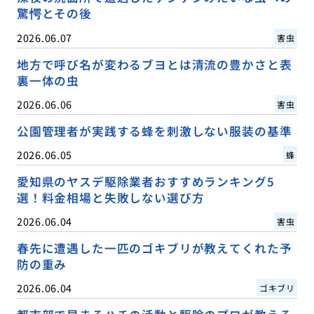
驚愕とその後
2026.06.07
害虫
地方で呼び名が変わるブヨとは清流の豊かさと表
裏一体の虫
2026.06.06
害虫
公園管理者が実践する蜂を刺激しない服装の基準
2026.06.05
蜂
愛知県のヤスデ駆除業者おすすめランキング5
選！料金相場と失敗しない選び方
2026.06.04
害虫
春先に遭遇した一匹のゴキブリが教えてくれた予
防の重み
2026.06.04
ゴキブリ