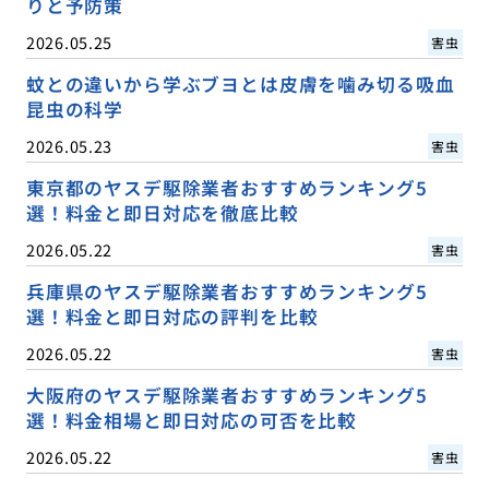
りと予防策
2026.05.25
害虫
蚊との違いから学ぶブヨとは皮膚を噛み切る吸血
昆虫の科学
2026.05.23
害虫
東京都のヤスデ駆除業者おすすめランキング5
選！料金と即日対応を徹底比較
2026.05.22
害虫
兵庫県のヤスデ駆除業者おすすめランキング5
選！料金と即日対応の評判を比較
2026.05.22
害虫
大阪府のヤスデ駆除業者おすすめランキング5
選！料金相場と即日対応の可否を比較
2026.05.22
害虫