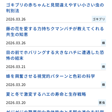
ゴキブリの赤ちゃんと見間違えやすい小さい虫の
判別法
2026.03.26
ゴキブリ
藤の花を愛する力持ちクマンバチが教えてくれる
共生の知恵
2026.03.26
蜂
目の前でホバリングする大きなハチに遭遇した恐
怖の結末
2026.03.21
蜂
蜂を興奮させる視覚的パターンと色彩の科学
2026.03.20
蜂
夏と冬で激変するハエの寿命と生存戦略
2026.03.20
害虫