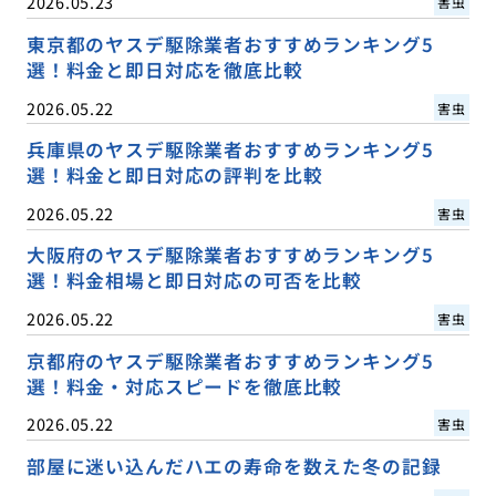
2026.05.23
害虫
東京都のヤスデ駆除業者おすすめランキング5
選！料金と即日対応を徹底比較
2026.05.22
害虫
兵庫県のヤスデ駆除業者おすすめランキング5
選！料金と即日対応の評判を比較
2026.05.22
害虫
大阪府のヤスデ駆除業者おすすめランキング5
選！料金相場と即日対応の可否を比較
2026.05.22
害虫
京都府のヤスデ駆除業者おすすめランキング5
選！料金・対応スピードを徹底比較
2026.05.22
害虫
部屋に迷い込んだハエの寿命を数えた冬の記録