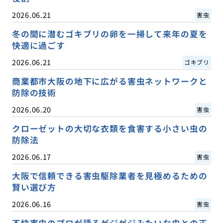
2026.06.21
害虫
冬の間に潜むゴキブリの卵を一掃して来年の夏を
快適に過ごす
2026.06.21
ゴキブリ
商業都市大阪の地下に広がる害虫ネットワークと
防除の技術
2026.06.20
害虫
クローゼットの大切な衣類を食害する小さい虫の
防除法
2026.06.17
害虫
大阪で信頼できる害虫駆除業者を見極めるための
賢い選び方
2026.06.16
害虫