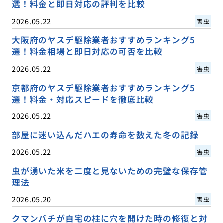
選！料金と即日対応の評判を比較
2026.05.22
害虫
大阪府のヤスデ駆除業者おすすめランキング5
選！料金相場と即日対応の可否を比較
2026.05.22
害虫
京都府のヤスデ駆除業者おすすめランキング5
選！料金・対応スピードを徹底比較
2026.05.22
害虫
部屋に迷い込んだハエの寿命を数えた冬の記録
2026.05.22
害虫
虫が湧いた米を二度と見ないための完璧な保存管
理法
2026.05.20
害虫
クマンバチが自宅の柱に穴を開けた時の修復と対