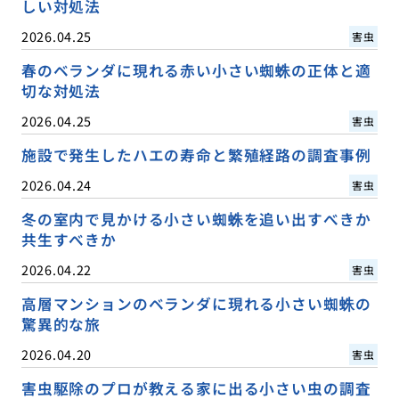
しい対処法
2026.04.25
害虫
春のベランダに現れる赤い小さい蜘蛛の正体と適
切な対処法
2026.04.25
害虫
施設で発生したハエの寿命と繁殖経路の調査事例
2026.04.24
害虫
冬の室内で見かける小さい蜘蛛を追い出すべきか
共生すべきか
2026.04.22
害虫
高層マンションのベランダに現れる小さい蜘蛛の
驚異的な旅
2026.04.20
害虫
害虫駆除のプロが教える家に出る小さい虫の調査