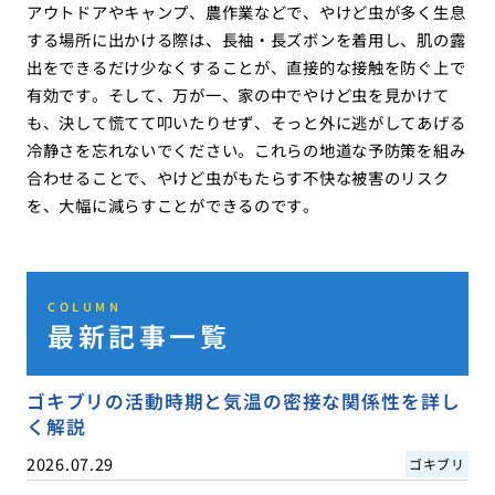
アウトドアやキャンプ、農作業などで、やけど虫が多く生息
する場所に出かける際は、長袖・長ズボンを着用し、肌の露
出をできるだけ少なくすることが、直接的な接触を防ぐ上で
有効です。そして、万が一、家の中でやけど虫を見かけて
も、決して慌てて叩いたりせず、そっと外に逃がしてあげる
冷静さを忘れないでください。これらの地道な予防策を組み
合わせることで、やけど虫がもたらす不快な被害のリスク
を、大幅に減らすことができるのです。
COLUMN
最新記事一覧
ゴキブリの活動時期と気温の密接な関係性を詳し
く解説
2026.07.29
ゴキブリ