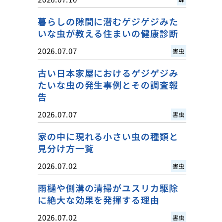
暮らしの隙間に潜むゲジゲジみた
いな虫が教える住まいの健康診断
2026.07.07
害虫
古い日本家屋におけるゲジゲジみ
たいな虫の発生事例とその調査報
告
2026.07.07
害虫
家の中に現れる小さい虫の種類と
見分け方一覧
2026.07.02
害虫
雨樋や側溝の清掃がユスリカ駆除
に絶大な効果を発揮する理由
2026.07.02
害虫