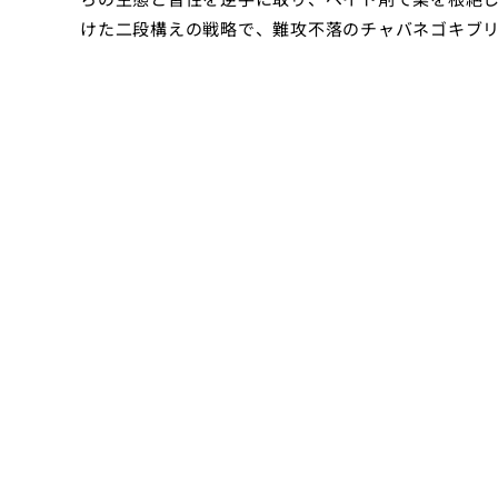
けた二段構えの戦略で、難攻不落のチャバネゴキブ